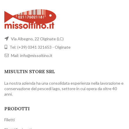
Via Albegno, 22 Olginate (LC)
Tel: (+39) 0341 321653 - Olginate
Mail:
info@missoltino.it
MISULTIN STORE SRL
La nostra azienda ha una consolidata esperienza nella lavorazione e
conservazione del pescedi lago, settore in cui opera da oltre 40
anni.
PRODOTTI
Filetti